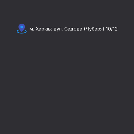
м. Харків: вул. Садова (Чубаря) 10/12