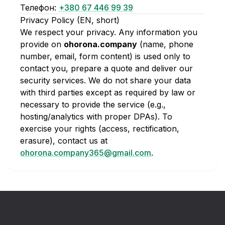
Телефон:
+380 67 446 99 39
Privacy Policy (EN, short)
We respect your privacy. Any information you
provide on
ohorona.company
(name, phone
number, email, form content) is used only to
contact you, prepare a quote and deliver our
security services. We do not share your data
with third parties except as required by law or
necessary to provide the service (e.g.,
hosting/analytics with proper DPAs). To
exercise your rights (access, rectification,
erasure), contact us at
ohorona.company365@gmail.com
.