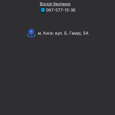
Відділ безпеки:
067-577-15-36
м. Київ: вул. Б. Гмирі, 5А