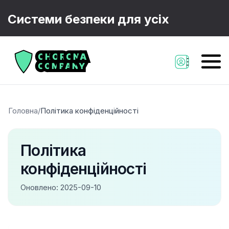
Системи безпеки для усіх
Головна
/
Політика конфіденційності
Політика
конфіденційності
Оновлено:
2025-09-10